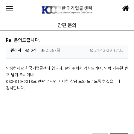
간편 문의
Re: 문의드립니다.
관리자
0건
2,667회
21-12-29 17:33
안녕하세요 한국기업콜센터 입니다. 문의주셔서 감사드리며, 연락 가능한 번
호 남겨 주시거나
080-810-0018로 연락 주시면 자세한 상담 도와 드리도록 하겠습니다.
감사합니다.