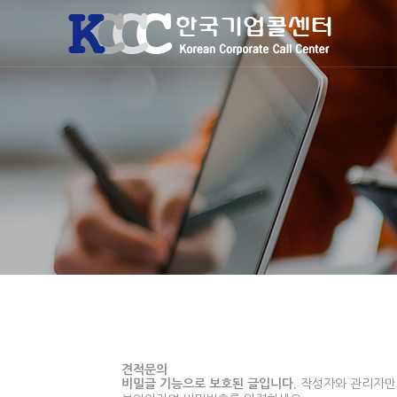
견적문의
비밀글 기능으로 보호된 글입니다.
작성자와 관리자만 