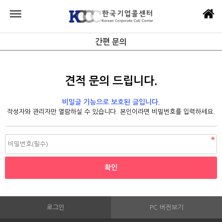
간편 문의
견적 문의 드립니다.
비밀글 기능으로 보호된 글입니다.
작성자와 관리자만 열람하실 수 있습니다. 본인이라면 비밀번호를 입력하세요.
로그인
PC 버전보기