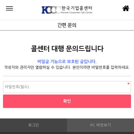
간편 문의
콜센터 대행 문의드립니다
비밀글 기능으로 보호된 글입니다.
작성자와 관리자만 열람하실 수 있습니다. 본인이라면 비밀번호를 입력하세요.
로그인
PC 버전보기