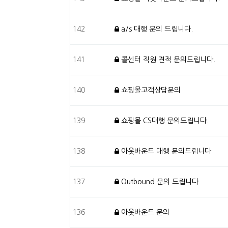
142
a/s 대행 문의 드립니다.
141
콜센터 직원 견적 문의드립니다.
140
쇼핑몰고객상담문의
139
쇼핑몰 CS대행 문의드립니다.
138
아웃바운드 대행 문의드립니다
137
Outbound 문의 드립니다.
136
아웃바운드 문의