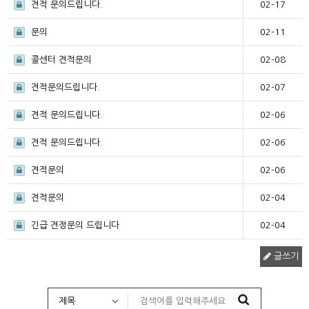
견적 문의드립니다.
02-17
문의
02-11
콜센터 견적문의
02-08
견적문의드립니다.
02-07
견적 문의드립니다.
02-06
견적 문의드립니다.
02-06
견적문의
02-06
견적문의
02-04
긴급 견정문의 드립니다
02-04
글쓰기