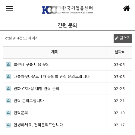
간편 문의
글쓰기
Total 914건
53 페이지
제목
날짜
콜센터 구축 비용 문의
03-03
대출아웃바운드 1차 동의콜 견적 문의드립니다
03-03
전화 CS대응 대행 견적 문의
02-26
견적 문의드립니다.
02-21
견적문의
02-19
안녕하세요, 견적문의드립니다.
02-17